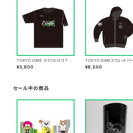
TOKYO DIME カラフルロゴ Tシ
TOKYO DIMEスウェットパ
ャツ 【BLACK】
¥3,800
¥8,500
セール中の商品