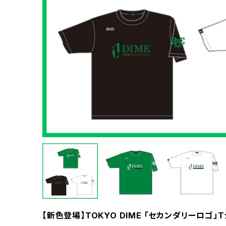
【新色登場】TOKYO DIME 「セカンダリーロゴ」