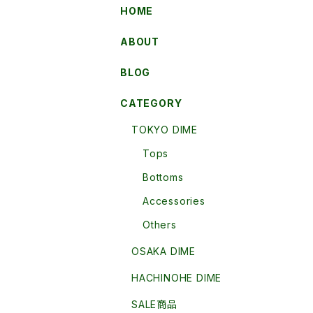
HOME
ABOUT
BLOG
CATEGORY
TOKYO DIME
Tops
Bottoms
Accessories
Others
OSAKA DIME
HACHINOHE DIME
SALE商品