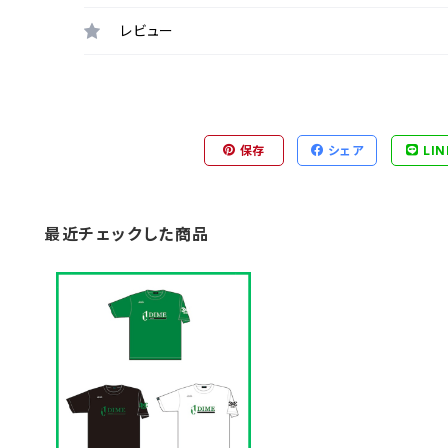
レビュー
保存
シェア
LIN
最近チェックした商品