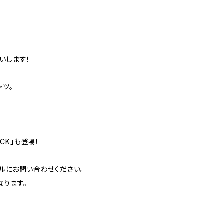
いします！
ャツ。
ACK」も登場！
ルにお問い合わせください。
なります。