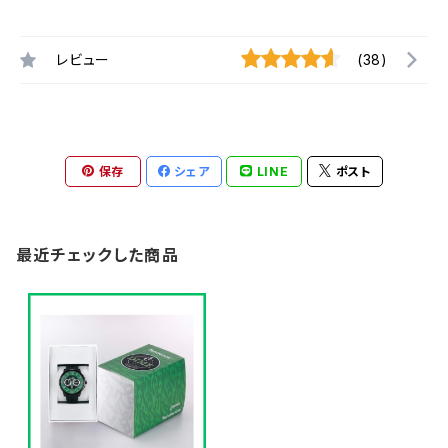
レビュー
(38)
保存
シェア
LINE
ポスト
最近チェックした商品