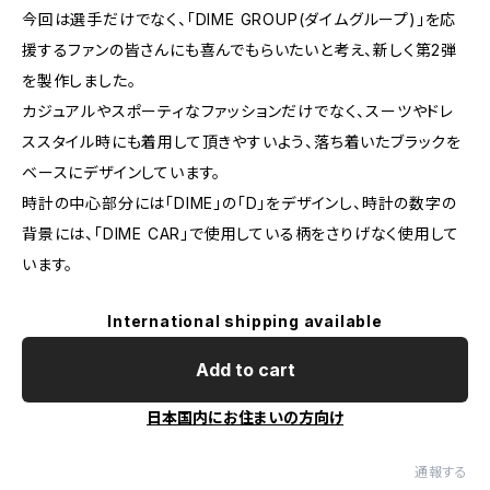
今回は選手だけでなく、「DIME GROUP(ダイムグループ)」を応
援するファンの皆さんにも喜んでもらいたいと考え、新しく第2弾
を製作しました。
カジュアルやスポーティなファッションだけでなく、スーツやドレ
ススタイル時にも着用して頂きやすいよう、落ち着いたブラックを
ベースにデザインしています。
時計の中心部分には「DIME」の「D」をデザインし、時計の数字の
背景には、「DIME CAR」で使用している柄をさりげなく使用して
います。
International shipping available
Add to cart
日本国内にお住まいの方向け
通報する