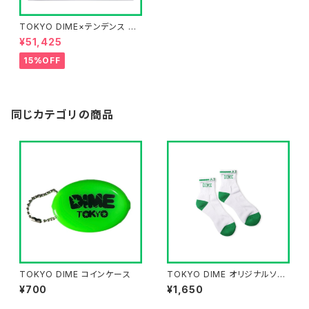
TOKYO DIME×テンデンス オ
リジナルウォッチ第2弾
¥51,425
15%OFF
同じカテゴリの商品
TOKYO DIME コインケース
TOKYO DIME オリジナルソッ
クス WHITE
¥700
¥1,650