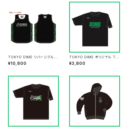
TOKYO DIME リバーシブルタ
TOKYO DIME オリジナル Tシ
ンク BLACK/WHITE
ャツ "DIME BLACK"
¥10,800
¥3,800