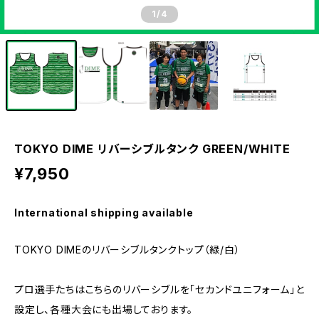
1
/4
TOKYO DIME リバーシブルタンク GREEN/WHITE
¥7,950
International shipping available
TOKYO DIMEのリバーシブルタンクトップ（緑/白）
プロ選手たちはこちらのリバーシブルを「セカンドユニフォーム」と
設定し、各種大会にも出場しております。