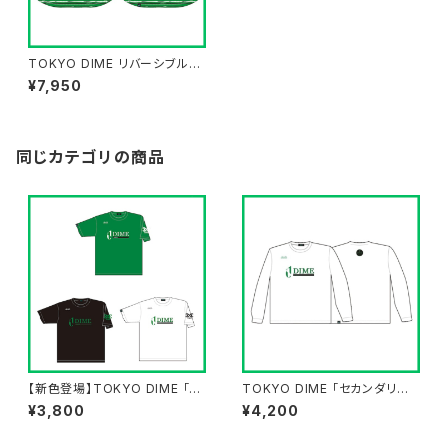
TOKYO DIME リバーシブルタ
ンク GREEN/WHITE
¥7,950
同じカテゴリの商品
【新色登場】TOKYO DIME 「セ
TOKYO DIME 「セカンダリー
カンダリーロゴ」Tシャツ
ロゴ」ロングTシャツ WHITE
¥3,800
¥4,200