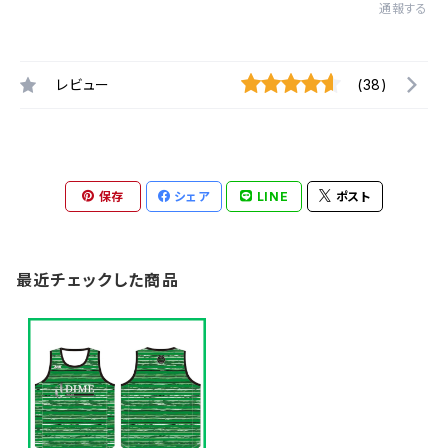
通報する
レビュー
(38)
保存
シェア
LINE
ポスト
最近チェックした商品