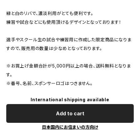
緑と白のリバで、濃淡利用がとても便利です。
練習や試合などにも使用頂けるデザインとなっております！
選手やスクール生の試合や練習用に作成した限定商品になりま
すので、販売用の数量は少なめとなっております。
※お買上げ金額合計が5,000円以上の場合、送料無料となりま
す。
※番号、名前、スポンサーロゴはつきません。
International shipping available
Add to cart
日本国内にお住まいの方向け